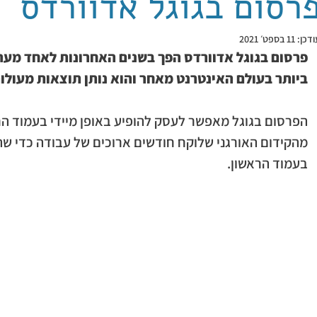
רסום בגוגל אדוורדס
ודכן:
11 בספט׳ 2021
פרסום בגוגל אדוורדס הפך בשנים האחרונות לאחד מערו
ביותר בעולם האינטרנט מאחר והוא נותן תוצאות מעולות
הפרסום בגוגל מאפשר לעסק להופיע באופן מיידי בעמוד הרא
מהקידום האורגני שלוקח חודשים ארוכים של עבודה כדי שה
בעמוד הראשון.