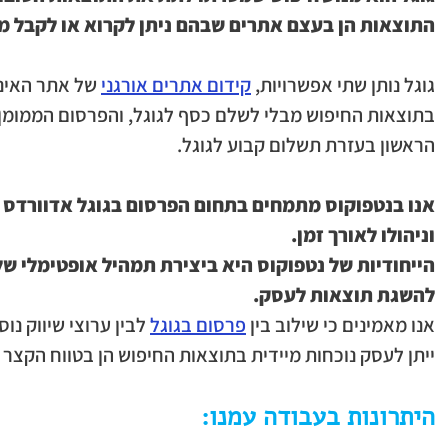
התוצאות הן בעצם אתרים שבהם ניתן לקרוא או לקבל מי
גוגל נותן שתי אפשרויות, 
קידום אתרים אורגני
 של אתר האינ
בתוצאות החיפוש מבלי לשלם כסף לגוגל, והפרסום הממומ
הראשון בעזרת תשלום קבוע לגוגל.
אנו בנטפוקוס מתמחים בתחום הפרסום בגוגל אדוורדס ה
וניהולו לאורך זמן.
הייחודיות של נטפוקוס היא ביצירת תמהיל אופטימלי של
להשגת תוצאות לעסק.
אנו מאמינים כי שילוב בין 
פרסום בגוגל
 לבין ערוצי שיווק נו
ייתן לעסק נוכחות מיידית בתוצאות החיפוש הן בטווח הקצר ו
היתרונות בעבודה עמנו: