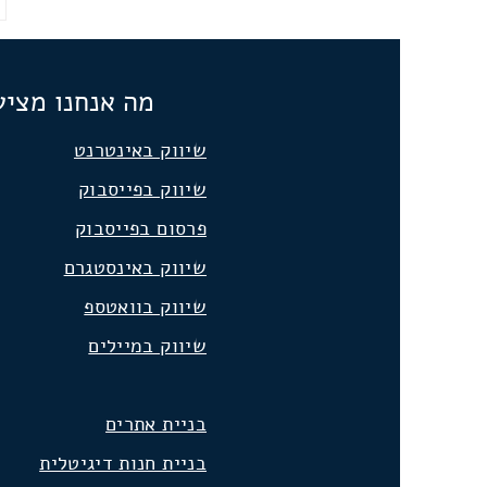
מה אנחנו מציע
שיווק באינטרנט
שיווק בפייסבוק
פרסום בפייסבוק
שיווק באינסטגרם
שיווק בוואטספ
שיווק במיילים
בניית אתרים
בניית חנות דיגיטלית