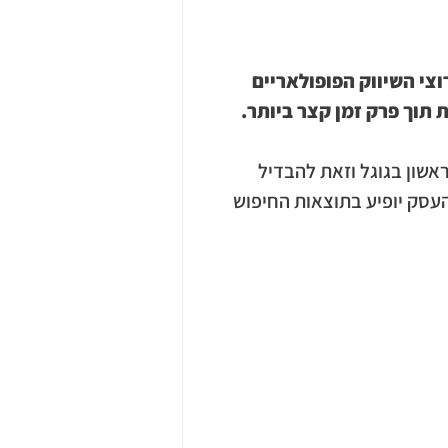
צי השיווק הפופולאריים 
 תוך פרק זמן קצר ביותר.
שון בגוגל וזאת להבדיל 
עסק יופיע בתוצאות החיפוש 