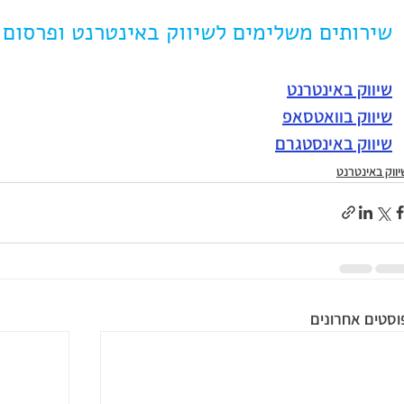
שירותים משלימים לשיווק באינטרנט ופרסום 
שיווק באינטרנט
שיווק בוואטסאפ
שיווק באינסטגרם
יווק באינטרנט
וסטים אחרונים