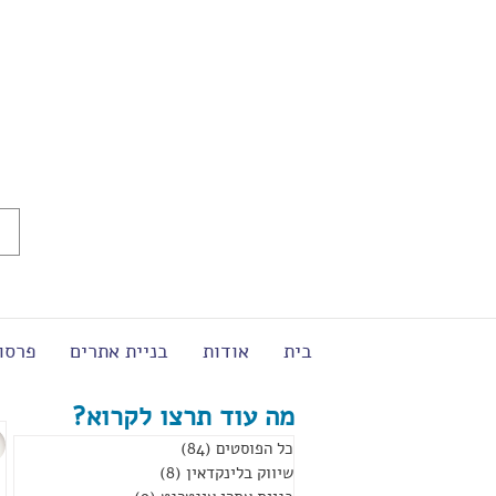
בית
אודות
בניית אתרים
פרסו
מה עוד תרצו לקרוא?
כל הפוסטים
(84)
84 פוסטים
שיווק בלינקדאין
(8)
8 פוסטים