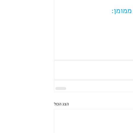
ממומן:
הצג הכול