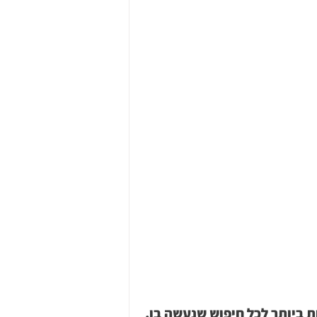
 ביותר לכל חיפוש שנעשה בו. 