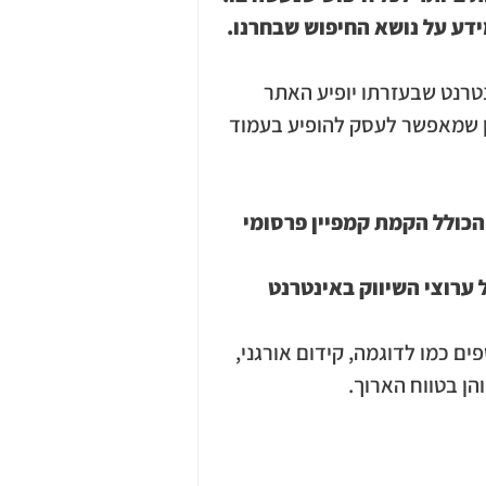
דע על נושא החיפוש שבחרנו.
טרנט שבעזרתו יופיע האתר 
ן שמאפשר לעסק להופיע בעמוד 
כולל הקמת קמפיין פרסומי 
 ערוצי השיווק באינטרנט 
ספים כמו לדוגמה, קידום אורגני, 
הן בטווח הארוך.