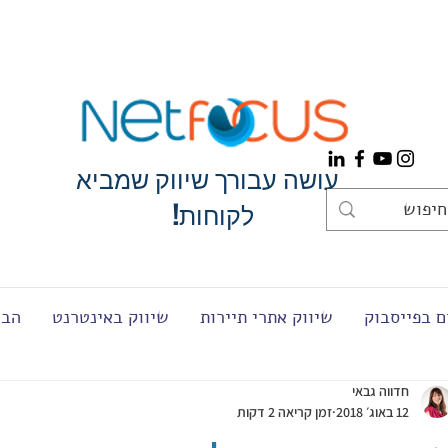
עושה עבורך שיווק שמביא
2021
לקוחות!
ם בפייסבוק
שיווק אתרי תיירות
שיווק באינטרנט
הבל
חדווה גבאי
12 באוג׳ 2018
זמן קריאה 2 דקות