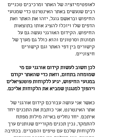
לאופטימיזציה של האתר ומרכיבים טכניים
רבים שנעשים באתר האינטרנט כדי שמנועי
החיפוש ובראשם גוגל, יזהו את האתר ואת
הדפים שלו ויוכלו להציג אותו בתוצאות
החיפוש. הקידום האורגני נעשה גם על
תמונות וסרטונים והוא כולל גם מערך של
קישורים בין דפי האתר וגם קישורים
חיצוניים.
לכן חשוב לעשות קידום אורגני עם מי
שמומחה בתחום, וזאת כדי שהאתר יקודם
במנועי החיפוש, יגיע ללקוחות פוטנציאלים
ויהפוך למנגנון שמביא את הלקוחות אליכם.
כאשר אני עושה עבורכם קידום אורגני של
אתר האינטרנט, אני כותבת את התכנים יחד
איתכם. יחד נחליט באיזה מילות מפתח
להתמקד, נכין תכנים מקוריים שנותנים ערך
ללקוחות שלכם עם טיפים והסברים. בכתיבה