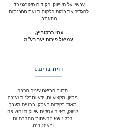
עכשיו על השיווק והקידום האורגני כדי
להגדיל את כמות הלקוחות ואת ההכנסות
מהאתר.
עמי ברקוביץ,
עמיאל פירות יער בע"מ
רוית ברינגס
חדווה הביאה עימה הרבה
ניסיון, מקצועיות, ידע וסבלנות ועזרה
מאוד בקידום העסק, בבניית מערך
שיווק, ראייה עסקית שיווקית וחשיפה
בכל נושא הרשתות החברתיות
והאינטרנט.