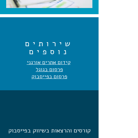
שירותים
נוספים
קידום אתרים אורגני
פרסום בגוגל
פרסום בפייסבוק
קורסים והרצאות בשיווק בפייסבוק