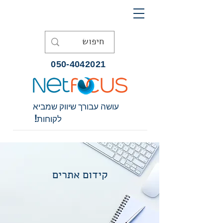
050-4042021
עושה עבורך שיווק שמביא
לקוחות!
קידום אתרים