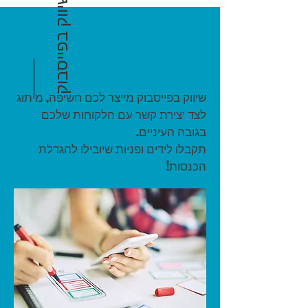
שיווק בפייסבוק
שיווק בפייסבוק מייצר לכם חשיפה, מיתוג
לצד יצירת קשר עם הלקוחות שלכם
בגובה העיניים.
תקבלו לידים ופניות שיובילו להגדלת
הכנסות!