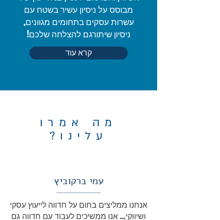
מבוסס על ניסיון עשיר בשטח עם
עשרות עסקים בתחומים מגוונים,
ניסיון שיתורגם להצלחה שלכם!
קרא עוד
מה אמרו
עלינו?
עמי ברקוביץ
אנחנו ממליצים בחום על חדווה לייעוץ עסקי
ושיווקי... אנו ממשיכים לעבוד עם חדווה גם