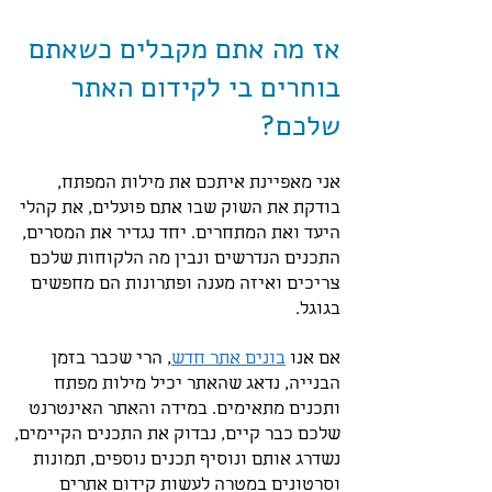
אז מה אתם מקבלים כשאתם
בוחרים בי לקידום האתר
שלכם?
אני מאפיינת איתכם את מילות המפתח,
בודקת את השוק שבו אתם פועלים, את קהלי
היעד ואת המתחרים. יחד נגדיר את המסרים,
התכנים הנדרשים ונבין מה הלקוחות שלכם
צריכים ואיזה מענה ופתרונות הם מחפשים
בגוגל.
אם אנו
בונים אתר חדש
, הרי שכבר בזמן
הבנייה, נדאג שהאתר יכיל מילות מפתח
ותכנים מתאימים. במידה והאתר האינטרנט
שלכם כבר קיים, נבדוק את התכנים הקיימים,
נשדרג אותם ונוסיף תכנים נוספים, תמונות
וסרטונים במטרה לעשות קידום אתרים