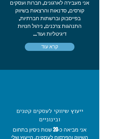
אני מעבירה לארגונים, חברות ועסקים
קורסים, סדנאות והרצאות בשיווק
בפייסבוק וברשתות חברתיות,
התנהגות צרכנים, ניהול חנויות
דיגיטליות ועוד...
קרא עוד
ייעוץ שיווקי לעסקים קטנים
ובינוניים
אני מביאה כ-20 שנות ניסיון בתחום
השיווק והפרסום לעסקים. הייעוץ שלי