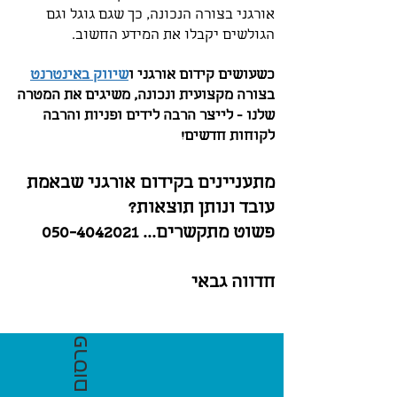
אורגני בצורה הנכונה, כך שגם גוגל וגם
הגולשים יקבלו את המידע החשוב.
כשעושים קידום אורגני ו
שיווק באינטרנט
בצורה מקצועית ונכונה, משיגים את המטרה
שלנו - לייצר הרבה לידים ופניות והרבה
לקוחות חדשים!
מתעניינים בקידום אורגני שבאמת
עובד ונותן תוצאות?
פשוט מתקשרים...
050-4042021
חדווה גבאי
פרסום בגוגל