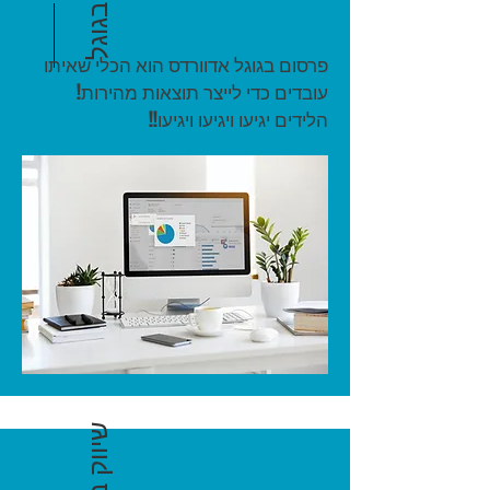
פרסום בגוגל אדוורדס הוא הכלי שאיתו
עובדים כדי לייצר תוצאות מהירות!
הלידים יגיעו ויגיעו ויגיעו!!