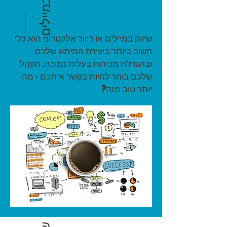
שיווק במיילים
שיווק במיילים או דיוור אלקטרוני הוא כלי
חשוב ביותר ביצירת המיתוג שלכם
ובהגדלת מכירות בעלות נמוכה. הקהל
שלכם בוחר להיות בקשר איתכם - מה
יותר טוב מזה?