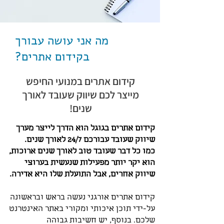
מה אני עושה עבורך
בקידום אתרים?
קידום אתרים במנועי החיפש
מייצר לכם שיווק שעובד לאורך
שנים!
קידום אתרים בגוגל הוא הדרך לייצר מערך
שיווק שעובד עבורכם 24/7 לאורך שנים.
כמו כל דבר שעובד טוב לאורך שנים ארוכות,
הוא יקר יותר מפעילות שנעשית בערוצי
שיווק אחרים, אבל התועלת שלו היא אדירה.
קידום אתרים אורגני נעשה בראש ובראשונה
על-ידי תוכן איכותי ומקורי באתר האינטרנט
שלכם. בנוסף, יש חשיבות גבוהה