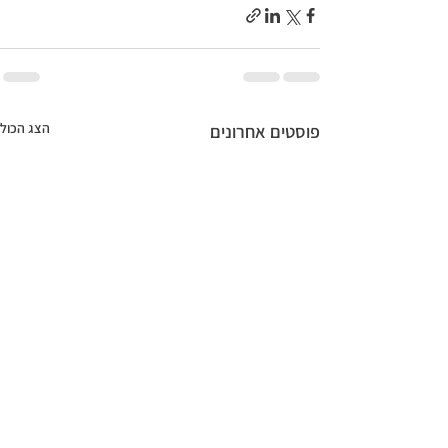
הצג הכול
פוסטים אחרונים