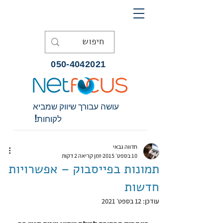
050-4042021
עושה עבורך שיווק שמביא
לקוחות!
חדווה גבאי
10 בספט׳ 2015
זמן קריאה 2 דקות
תמונות בפייסבוק – אפשרויות
חדשות
עודכן:
12 בספט׳ 2021