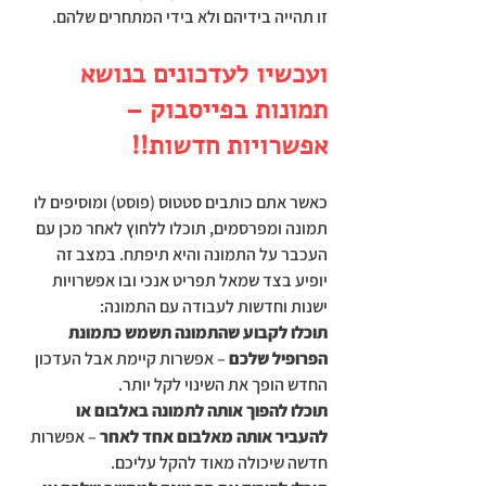
זו תהייה בידיהם ולא בידי המתחרים שלהם.
ועכשיו לעדכונים בנושא 
תמונות בפייסבוק – 
אפשרויות חדשות!!
כאשר אתם כותבים סטטוס (פוסט) ומוסיפים לו 
תמונה ומפרסמים, תוכלו ללחוץ לאחר מכן עם 
העכבר על התמונה והיא תיפתח. במצב זה 
יופיע בצד שמאל תפריט אנכי ובו אפשרויות 
ישנות וחדשות לעבודה עם התמונה:
תוכלו לקבוע שהתמונה תשמש כתמונת 
הפרופיל שלכם
 – אפשרות קיימת אבל העדכון 
החדש הופך את השינוי לקל יותר.
תוכלו להפוך אותה לתמונה באלבום או 
להעביר אותה מאלבום אחד לאחר
 – אפשרות 
חדשה שיכולה מאוד להקל עליכם.