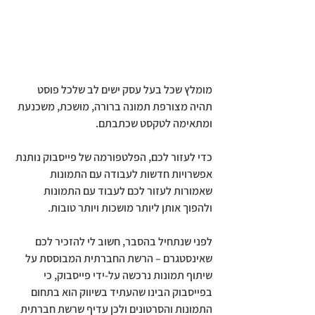
מומלץ שכל בעל עסק ישים לב שלכל פוסט 
תהיה מצורפת תמונה ברורה, מושכת, משכנעת 
ומתאימה לטקסט שכתבתם.
כדי לעזור לכם, הפלטפורמה של פייסבוק נותנת 
אפשרויות חדשות לעבודה עם התמונות 
שאמורות לעזור לכם לעבוד עם התמונות 
ולהפוך אותן ליותר מושכות ויותר טובות. 
לפני שנתחיל בהסבר, חשוב לי להזכיר לכם 
שאינסטגרם – הרשת החברתית המבוססת על 
שיתוף תמונות נרכשה על-ידי פייסבוק, כי 
בפייסבוק הבינו שהעתיד בשיווק הוא בתחום 
התמונות והסרטונים ולכן עדיף שרשת חברתית 