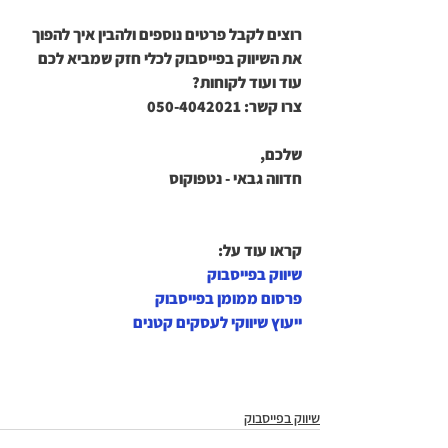
רוצים לקבל פרטים נוספים ולהבין איך להפוך 
את השיווק בפייסבוק לכלי חזק שמביא לכם 
עוד ועוד לקוחות?
צרו קשר: 050-4042021
שלכם,
חדווה גבאי - נטפוקוס
קראו עוד על:
שיווק בפייסבוק
פרסום ממומן בפייסבוק
ייעוץ שיווקי לעסקים קטנים
שיווק בפייסבוק