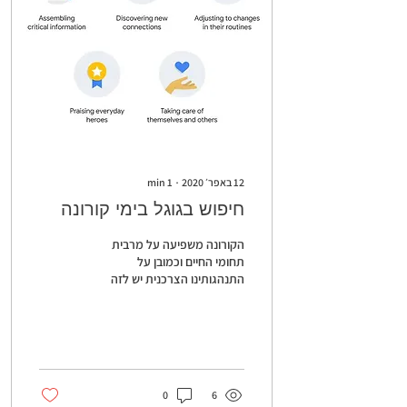
12 באפר׳ 2020
∙
1
min
חיפוש בגוגל בימי קורונה
הקורונה משפיעה על מרבית
תחומי החיים וכמובן על
התנהגותינו הצרכנית יש לזה
ביטוי גם בחיפושים אותם אנו
מבצעים בגוגל לכתבה מעניינת
בנושא ראו...
0
6