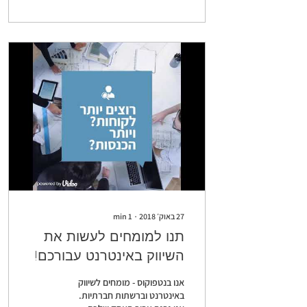
27 באוק׳ 2018
∙
1
min
תנו למומחים לעשות את
השיווק באינטרנט עבורכם!
אנו בנטפוקוס - מומחים לשיווק
באינטרנט וברשתות חברתיות.