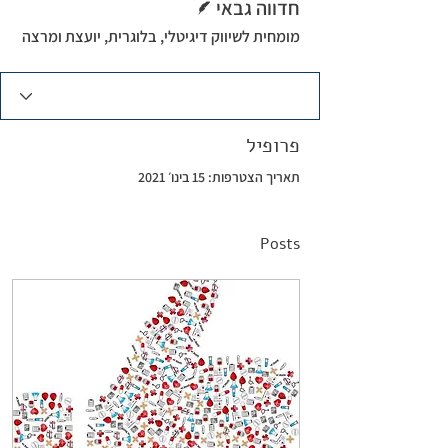
חדווה גבאי
מומחית לשיווק דיגיטלי, בלוגרית, יועצת ומרצה
פרופיל
תאריך הצטרפות: 15 בינו׳ 2021
Posts