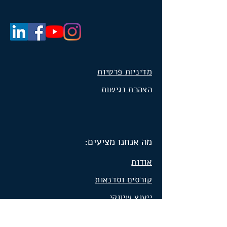
מדיניות פרטיות
הצהרת נגישות
מה אנחנו מציעים:
אודות
קורסים וסדנאות
ייעוץ שיווקי
המלצות