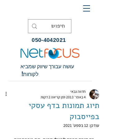
050-4042021
עושה עבורך שיווק שמביא
לקוחות!
חדווה גבאי
4 באפר׳ 2013
זמן קריאה 2 דקות
תיוג תמונות בדף עסקי
בפייסבוק
עודכן:
12 בספט׳ 2021