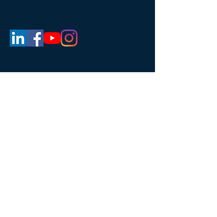
מדיניות פרטיות
הצהרת נגישות
מה אנחנו מציעים:
אודות
קורסים וסדנאות
ייעוץ שיווקי
המלצות