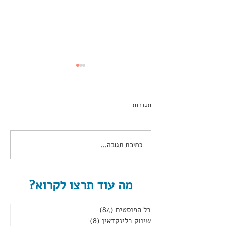
תגובות
כתיבת תגובה...
קהילה דיגיטלית להגדלת
מכירות
מה עוד תרצו לקרוא?
כל הפוסטים
(84)
84 פוסטים
שיווק בלינקדאין
(8)
8 פוסטים