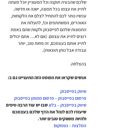
שלכם שהבעיה תוקנה וכל המעוניין יוכל מעתה 
לתייג את עצמו בכל תמונה, ישנה או חדשה.
עכשיו נותר לכם להתחיל לצלם את הלקוחות, 
האוהדים, המשתתפים וכו', להעלות את 
התמונות שלהם לפייסבוק ולקוות שהם באמת 
רוצים לתייג את עצמם. (אם לא… אתם יכולים 
לתייג אותם בעצמכם, זה פחות טוב, יותר 
עבודה אבל נותן תוצאות).
בהצלחה.
אנשים שקראו את הפוסט הזה התעניינו גם ב:
שיווק בפייסבוק
פרסום בפייסבוק – פרסום ממומן בפייסבוק
שיווק בפייסבוק – בלוג
 שבו יש עוד הרבה טיפים 
שיעזרו לכם לנהל את הדף שלכם בעצמכם 
ולהיות משווקים טובים יותר.
המלצות – נטפוקוס