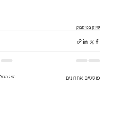
שיווק בפייסבוק
הצג הכול
פוסטים אחרונים