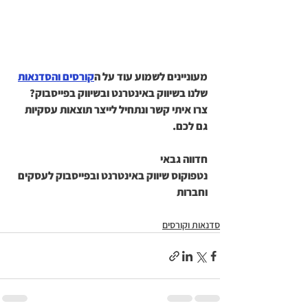
מעוניינים לשמוע עוד על ה
קורסים והסדנאות
שלנו בשיווק באינטרנט ובשיווק בפייסבוק?
צרו איתי קשר ונתחיל לייצר תוצאות עסקיות 
גם לכם.
חדווה גבאי
נטפוקוס שיווק באינטרנט ובפייסבוק לעסקים 
וחברות
סדנאות וקורסים