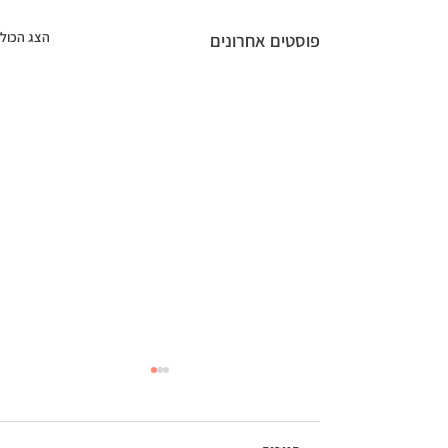
הצג הכול
פוסטים אחרונים