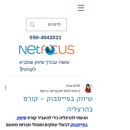
050-4042021
עושה עבורך שיווק שמביא
לקוחות!
חדווה גבאי
2 במאי 2016
זמן קריאה 1 דקות
שיווק בפייסבוק - קורס
בהרצליה
הגעתי להרצליה כדי להעביר קורס 
שיווק 
בפייסבוק
 לבעלי עסקים ומנהלי חברות מטעם 