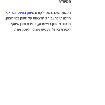
המעו"ף. 
המשתתפים נרשמו לקורס 
שיווק באינטרנט
 ואני 
הוזמנתי להעביר 3 הרצאות על שיווק בפייסבוק, 
פרסום ממומן בפייסבוק, כתיבת תוכן שיווקי 
ליצירת בידול ולבניית מוניטין לעסק ועוד. 