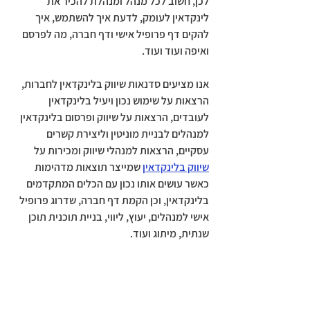
לכן, חשוב לכל מנהל ומנהלת להכיר את 
לינקדאין לעומק, לדעת איך להשתמש, איך 
להקים דף פרופיל אישי ודף חברה, מה לפרסם 
ואיפה ועוד ועוד.
אנו מציעים סדנאות שיווק בלינקדאין לחברות, 
הרצאות על שימוש נכון ויעיל בלינקדאין 
לעובדים, הרצאות על שיווק ופרסום בלינקדאין 
למנהלים לבניית מוניטין וליצירת קשרים 
עסקיים, הרצאות למנהלי שיווק ומכירות על 
שיווק בלינקדאין
 שמייצר תוצאות מדהימות 
כאשר עושים אותו נכון עם הכלים המתקדמים 
בלינקדאין, וכן הקמת דף חברה, שדרוג פרופיל 
אישי למנהלים, יעוץ, ליווי, בניית תוכנית תוכן 
שנתית, מיתוג ועוד.