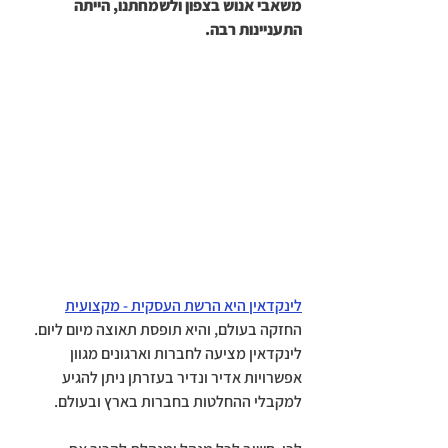
משאבי אנוש בצפון ולשמחתנו, הייתה 
התעניינות רבה.
לינקדאין היא הרשת העסקית - מקצועית
החזקה בעולם, והיא תופסת תאוצה מיום ליום. 
לינקדאין מציעה לחברות וארגונים מגוון 
אפשרויות אדיר ונדיר בעזרתן ניתן להגיע 
למקבלי ההחלטות בחברות בארץ ובעולם. 