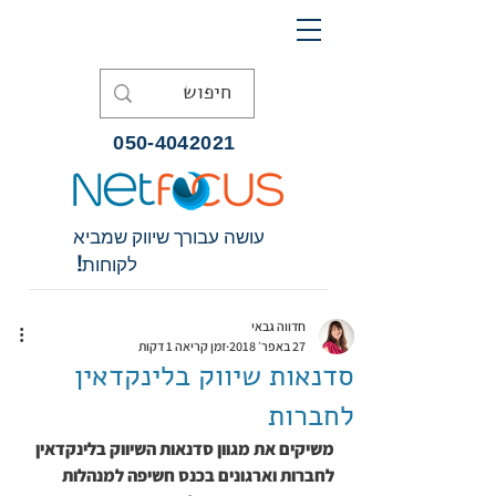
050-4042021
עושה עבורך שיווק שמביא
לקוחות!
חדווה גבאי
27 באפר׳ 2018
זמן קריאה 1 דקות
סדנאות שיווק בלינקדאין
לחברות
משיקים את מגוון סדנאות השיווק בלינקדאין 
לחברות וארגונים בכנס חשיפה למנהלות 