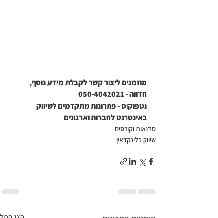
מוזמנים ליצור קשר לקבלת מידע נוסף,
חדווה - 050-4042021
נטפוקוס - פתרונות מתקדמים לשיווק 
באינטרנט לחברות וארגונים
סדנאות וקורסים
שיווק בלינקדאין
הצג הכול