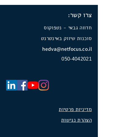
צרו קשר:
חדווה גבאי - נטפוקוס
סוכנות שיווק באינטרנט
hedva@netfocus.co.il
050-4042021
מדיניות פרטיות
הצהרת נגישות