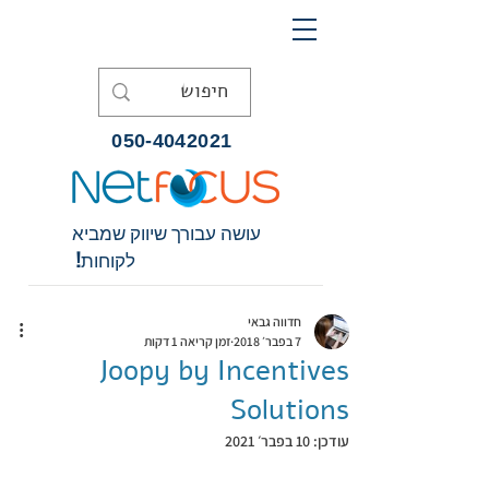
050-4042021
עושה עבורך שיווק שמביא
לקוחות!
חדווה גבאי
7 בפבר׳ 2018
זמן קריאה 1 דקות
Joopy by Incentives
Solutions
עודכן:
10 בפבר׳ 2021