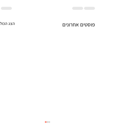
הצג הכול
פוסטים אחרונים