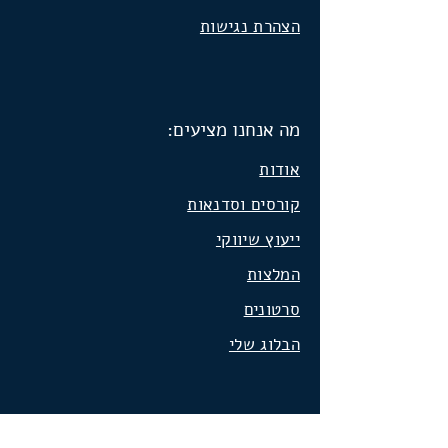
הצהרת נגישות
מה אנחנו מציעים:
אודות
קורסים וסדנאות
ייעוץ שיווקי
המלצות
סרטונים
הבלוג שלי