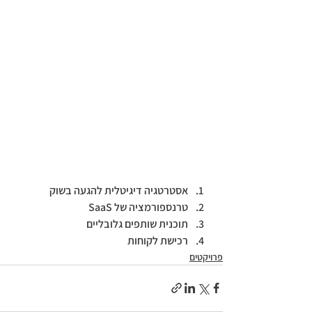
אסטרטגיה דיגיטלית להגעה בשוק
טרנספורמציה של SaaS
תוכנית שותפים גלובליים
רכישת לקוחות           
פרויקטים