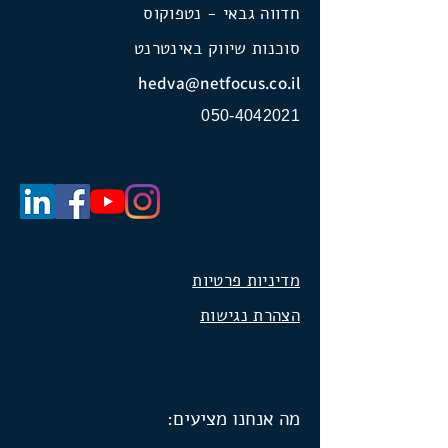
חדווה גבאי - נטפוקוס
סוכנות שיווק באינטרנט
hedva@netfocus.co.il
050-4042021
מדיניות פרטיות
הצהרת נגישות
מה אנחנו מציעים: