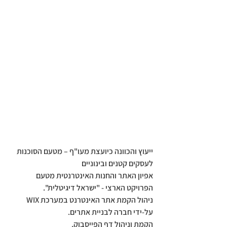
ייעוץ והכוונה כיועצת מעו"ף – מטעם הסוכנות 
לעסקים קטנים ובינוניים
אפיון האתר והחנות האינטרנטית מטעם 
הפרויקט הארצי - "ישראל דיגיטלית".
ניהול הקמת אתר האינטרנט במערכת WIX 
על-ידי חברה לבניית אתרים.
הקמת וניהול דף הפייסבוק.