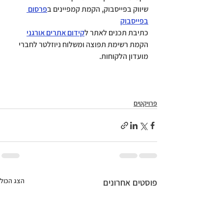
שיווק בפייסבוק, הקמת קמפיינים ב
פרסום 
בפייסבוק
כתיבת תכנים לאתר ל
קידום אתרים אורגני
הקמת רשימת תפוצה ומשלוח ניוזלטר לחברי 
מועדון הלקוחות.     
פרויקטים
הצג הכול
פוסטים אחרונים