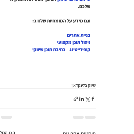
שלכם.
וגם מידע על המומחיות שלנו ב:
בניית אתרים
ניהול תוכן מקצועי
קופירייטינג – כתיבת תוכן שיווקי
שיווק בלינקדאין
הצג הכול
פוסטים אחרונים