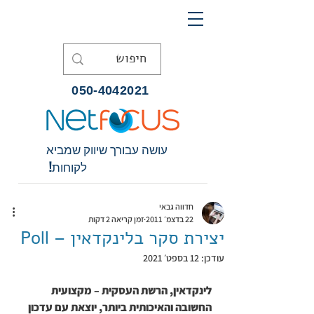
050-4042021
עושה עבורך שיווק שמביא
לקוחות!
חדווה גבאי
22 בדצמ׳ 2011
זמן קריאה 2 דקות
יצירת סקר בלינקדאין – Poll
עודכן:
12 בספט׳ 2021
לינקדאין, הרשת העסקית – מקצועית 
החשובה והאיכותית ביותר, יוצאת עם עדכון 