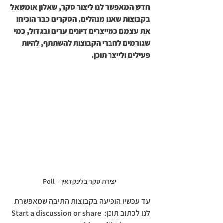
חדש המאפשר לנו ליצור סקר, שאלון אומשאל 
בקבוצות שאנו מנהלים. הסקרים כבר הוכיחו 
את עצמם כמייצרים דיונים ערים ובגדול, כמי 
שגורמים לחברי הקבוצות להשתתף, להיות 
פעילים ולייצר תוכן.
יצירת סקר בלינקדאין – Poll
עד עכשיו הופיעה בקבוצות התיבה שמאפשרת 
לנו לכתוב תוכן: Start a discussion or share 