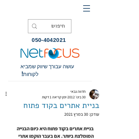
050-4042021
עושה עבורך שיווק שמביא
לקוחות!
חדווה גבאי
30 בינו׳ 2012
זמן קריאה 1 דקות
בניית אתרים בקוד פתוח
עודכן:
30 במרץ 2021
בניית אתרים בקוד פתוח היא כיום הבנייה 
המומלצת ביותר. אם בעבר הוקמו אתרי 