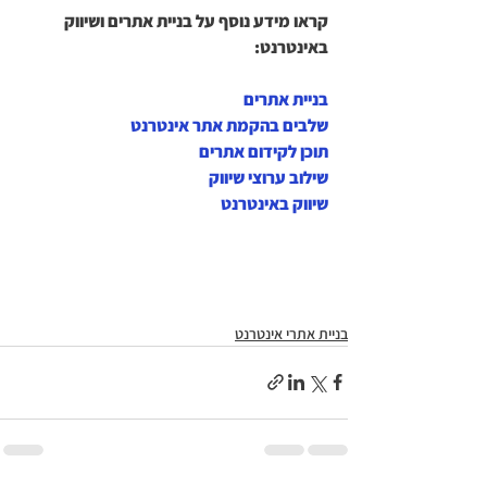
קראו מידע נוסף על בניית אתרים ושיווק 
באינטרנט:
בניית אתרים
שלבים בהקמת אתר אינטרנט
תוכן לקידום אתרים
שילוב ערוצי שיווק
שיווק באינטרנט
בניית אתרי אינטרנט