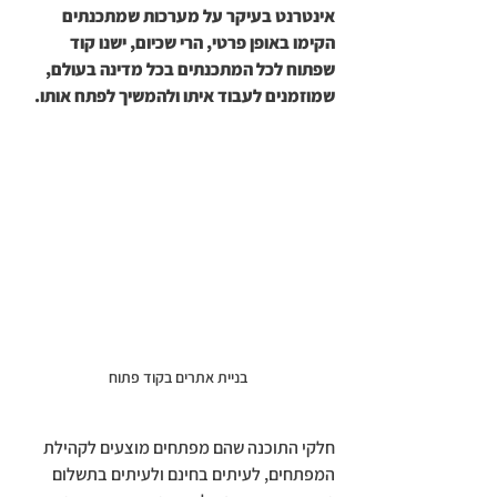
אינטרנט בעיקר על מערכות שמתכנתים 
הקימו באופן פרטי, הרי שכיום, ישנו קוד 
שפתוח לכל המתכנתים בכל מדינה בעולם, 
שמוזמנים לעבוד איתו ולהמשיך לפתח אותו.
בניית אתרים בקוד פתוח
חלקי התוכנה שהם מפתחים מוצעים לקהילת 
המפתחים, לעיתים בחינם ולעיתים בתשלום 