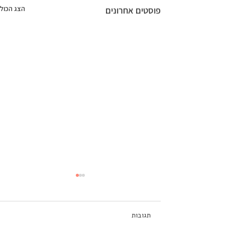
הצג הכול
פוסטים אחרונים
תגובות