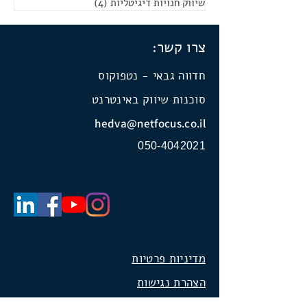
שיווק חנויות דיגיטליות
(4)
4 פוסטים
צרו קשר:
חדווה גבאי - נטפוקוס
סוכנות שיווק באינטרנט
hedva@netfocus.co.il
050-4042021
מדיניות פרטיות
הצהרת נגישות