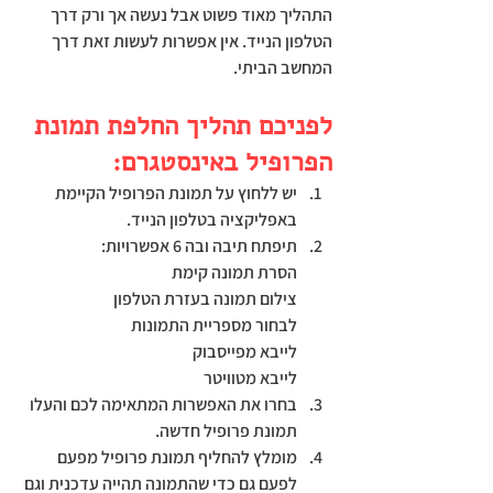
התהליך מאוד פשוט אבל נעשה אך ורק דרך 
הטלפון הנייד. אין אפשרות לעשות זאת דרך 
המחשב הביתי.
לפניכם תהליך החלפת תמונת 
הפרופיל באינסטגרם:
יש ללחוץ על תמונת הפרופיל הקיימת 
באפליקציה בטלפון הנייד.
תיפתח תיבה ובה 6 אפשרויות:
הסרת תמונה קימת
צילום תמונה בעזרת הטלפון
לבחור מספריית התמונות
לייבא מפייסבוק
לייבא מטוויטר
בחרו את האפשרות המתאימה לכם והעלו 
תמונת פרופיל חדשה.
מומלץ להחליף תמונת פרופיל מפעם 
לפעם גם כדי שהתמונה תהייה עדכנית וגם 