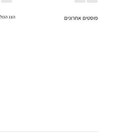
הצג הכול
פוסטים אחרונים