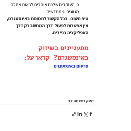
כי העוקבים שלכם אוהבים לראות אתכם 
מגוונים ומתחדשים.
טיפ חשוב:  בכל הקשור לתמונות באינסטגרם, 
אין אפשרות לפעול  דרך המחשב רק דרך 
האפליקציה בניידים.
מתעניינים בשיווק 
באינסטגרם?  קראו על:
פרסום באינסטגרם
שיווק באינסטגרם