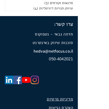
סדנאות וקורסים
(5)
5 פוסטים
שיווק חנויות דיגיטליות
(4)
4 פוסטים
צרו קשר:
חדווה גבאי - נטפוקוס
סוכנות שיווק באינטרנט
hedva@netfocus.co.il
050-4042021
מדיניות פרטיות
הצהרת נגישות