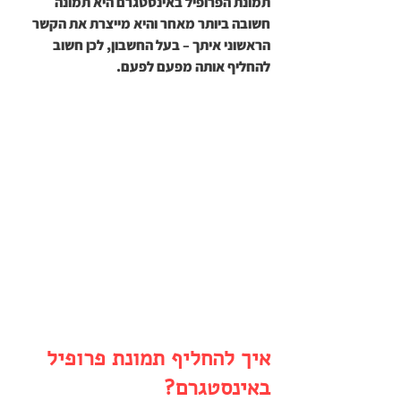
תמונת הפרופיל באינסטגרם היא תמונה 
חשובה ביותר מאחר והיא מייצרת את הקשר 
הראשוני איתך – בעל החשבון, לכן חשוב 
להחליף אותה מפעם לפעם.
איך להחליף תמונת פרופיל 
באינסטגרם?