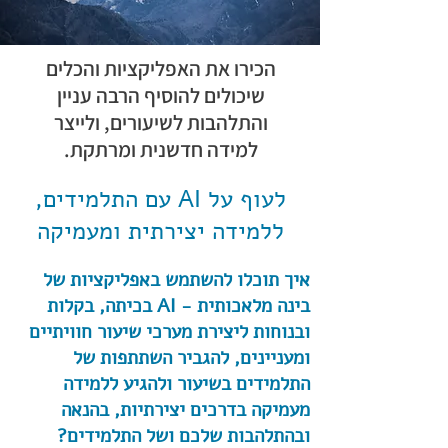
הכירו את האפליקציות והכלים
שיכולים להוסיף הרבה עניין
והתלהבות לשיעורים, ולייצר
למידה חדשנית ומרתקת.
לעוף על AI עם התלמידים,
ללמידה יצירתית ומעמיקה
איך תוכלו להשתמש באפליקציות של
בינה מלאכותית - AI בכיתה, בקלות
ובנוחות ליצירת מערכי שיעור חוויתיים
ומעניינים, להגביר השתתפות של
התלמידים בשיעור ולהגיע ללמידה
מעמיקה בדרכים יצירתיות, בהנאה
ובהתלהבות שלכם ושל התלמידים?