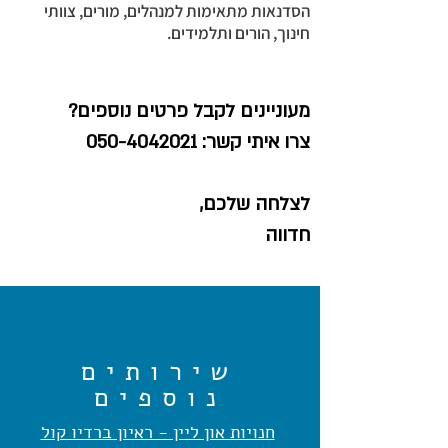
הסדנאות מתאימות למנהלים, מורים, צוותי
חינוך, הורים ותלמידים.
מעוניינים לקבל
פרטים נוספים?
צרו איתי קשר:
050-4042021
לצלחה שלכם,
חדווה
שירותים
נוספים
חנויות און ליין - ראיון ברדיו קול