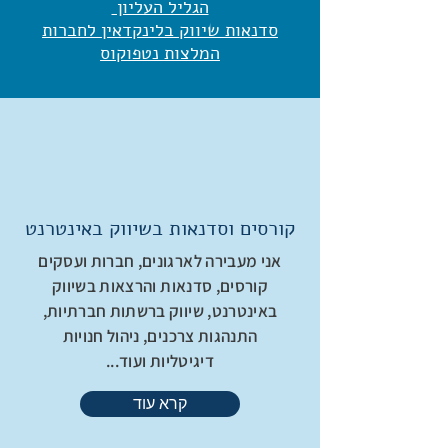
הגליל העליון
סדנאות שיווק בלינקדאין לחברות
המלצות נטפוקוס
קורסים וסדנאות בשיווק באינטרנט
אני מעבירה לארגונים, חברות ועסקים
קורסים, סדנאות והרצאות בשיווק
באינטרנט, שיווק ברשתות חברתיות,
התנהגות צרכנים, ניהול חנויות
דיגיטליות ועוד...
קרא עוד