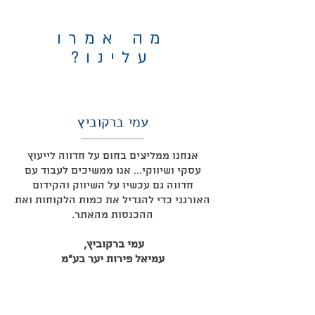
מה אמרו
עלינו?
עמי ברקוביץ
אנחנו ממליצים בחום על חדווה לייעוץ
עסקי ושיווקי... אנו ממשיכים לעבוד עם
חדווה גם עכשיו על השיווק והקידום
האורגני כדי להגדיל את כמות הלקוחות ואת
ההכנסות מהאתר.
עמי ברקוביץ,
עמיאל פירות יער בע"מ