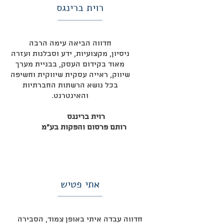
רוית ברינגס
חדווה הביאה עימה הרבה
ניסיון, מקצועיות, ידע וסבלנות ועזרה
מאוד בקידום העסק, בבניית מערך
שיווק, ראייה עסקית שיווקית וחשיפה
בכל נושא הרשתות החברתיות
והאינטרנט.
רוית ברינגס
רותם פרסום והפקות בע"מ
אתי פטיש
חדווה עבדה איתי באופן צמוד, הסבירה