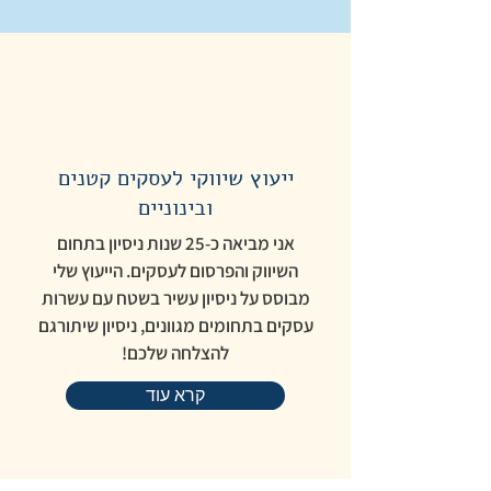
ייעוץ שיווקי לעסקים קטנים
ובינוניים
אני מביאה כ-25 שנות ניסיון בתחום
השיווק והפרסום לעסקים. הייעוץ שלי
מבוסס על ניסיון עשיר בשטח עם עשרות
עסקים בתחומים מגוונים, ניסיון שיתורגם
להצלחה שלכם!
קרא עוד