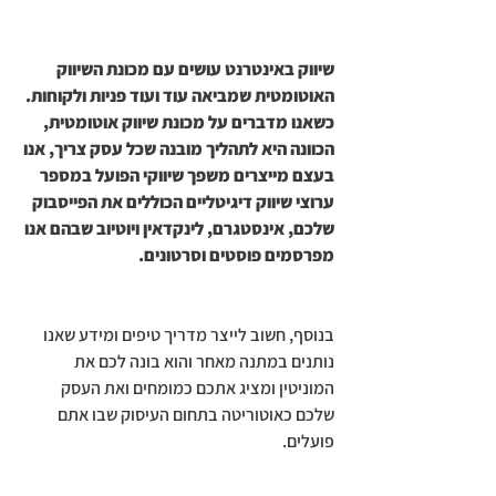
שיווק באינטרנט עושים עם מכונת השיווק 
האוטומטית שמביאה עוד ועוד פניות ולקוחות. 
כשאנו מדברים על מכונת שיווק אוטומטית, 
הכוונה היא לתהליך מובנה שכל עסק צריך, אנו 
בעצם מייצרים משפך שיווקי הפועל במספר 
ערוצי שיווק דיגיטליים הכוללים את הפייסבוק 
שלכם, אינסטגרם, לינקדאין ויוטיוב שבהם אנו 
מפרסמים פוסטים וסרטונים. 
בנוסף, חשוב לייצר מדריך טיפים ומידע שאנו 
נותנים במתנה מאחר והוא בונה לכם את 
המוניטין ומציג אתכם כמומחים ואת העסק 
שלכם כאוטוריטה בתחום העיסוק שבו אתם 
פועלים. 