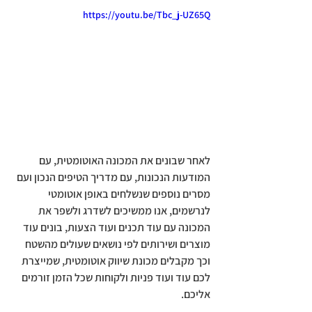
https://youtu.be/Tbc_j-UZ65Q
לאחר שבונים את המכונה האוטומטית, עם 
המודעות הנכונות, עם מדריך הטיפים הנכון ועם 
מסרים נוספים שנשלחים באופן אוטומטי 
לנרשמים, אנו ממשיכים לשדרג ולשפר את 
המכונה עם עוד תכנים ועוד הצעות, בונים עוד 
מוצרים ושירותים לפי נושאים שעולים מהשטח 
וכך מקבלים מכונת שיווק אוטומטית, שמייצרת 
לכם עוד ועוד פניות ולקוחות שכל הזמן זורמים 
אליכם.