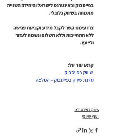
בפייסבוק ובאינטרנט לישראל והיחידה השנייה 
מתמחה בשיווק גלובלי. 
צרו עימנו קשר לקבל מידע וקביעת פגישה 
ללא התחייבות וללא תשלום ונשמח לעזור 
ולייעץ.
קראו עוד על:
 שיווק בפייסבוק
סדנת שיווק בפייסבוק – המלצה
שיווק באינטרנט
ייעוץ שיווקי