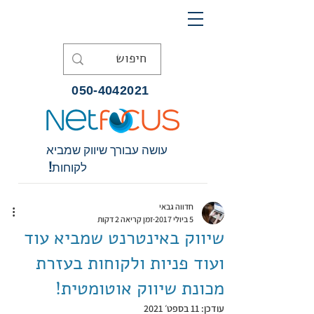
050-4042021
עושה עבורך שיווק שמביא
לקוחות!
חדווה גבאי
5 ביולי 2017
זמן קריאה 2 דקות
שיווק באינטרנט שמביא עוד
ועוד פניות ולקוחות בעזרת
מכונת שיווק אוטומטית!
עודכן:
11 בספט׳ 2021