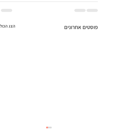
הצג הכול
פוסטים אחרונים