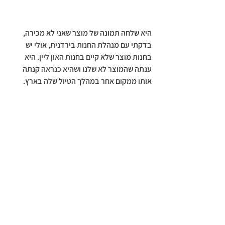
היא שלחה תמונה של מוצר שאני לא מכירה, 
בדקתי עם מנהלת החנות בירדנית, אולי יש 
בחנות מוצר שלא קיים בחנות האון ליין. היא 
ענתה שהמוצר לא שלנו ושהיא כנראה קנתה 
אותו ממקום אחר במהלך הטיול שלה בארץ.