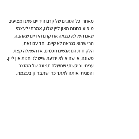
מאחר וכל הסוגים של קרם הידיים שאנו מציעים 
מופיע בחנות האון ליין שלנו, אמרתי לעצמי 
שאם היא לא מצאה את קרם הידיים שאהבה, 
הרי שהוא כנראה לא קיים. יחד עם זאת, 
הלקוחות הם אנשים חכמים, אז השאלה קצת 
משונה, או שהיא לא יודעת שיש לנו חנות און ליין.
עניתי וביקשתי שתשלח תמונה של המוצר 
והפניתי אותה לאתר כדי שתבדוק בעצמה.