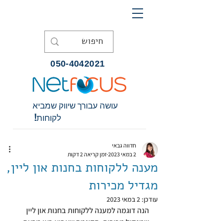
050-4042021
עושה עבורך שיווק שמביא
לקוחות!
חדווה גבאי
2 במאי 2023
זמן קריאה 2 דקות
מענה ללקוחות בחנות און ליין,
מגדיל מכירות
עודכן:
2 במאי 2023
הנה דוגמה למענה ללקוחות בחנות און ליין 