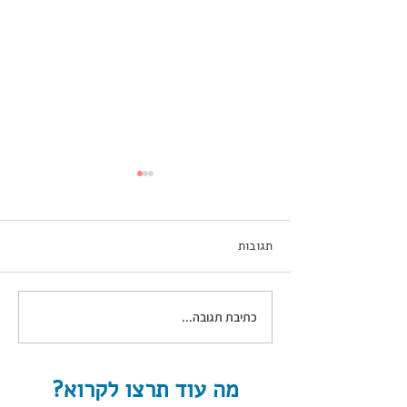
תגובות
כתיבת תגובה...
איך לעשות שיווק נכון
בפייסבוק?
מה עוד תרצו לקרוא?