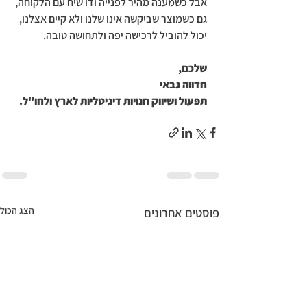
אבל כשמענה מהיר לפנייה ודו שיח עם הלקוחה, 
גם כשמוצר שביקשה אינו שלנו ולא קיים אצלנו, 
יכול להוביל לרכישה יפה ולתחושה טובה.
שלכם,
חדווה גבאי
תפעול ושיווק חנויות דיגיטליות לארץ ולחו"ל.
הצג הכול
פוסטים אחרונים