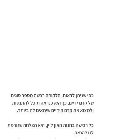
כפי שניתן לראות, הלקוחה רכשה מספר סוגים 
של קרם ידיים, כך היא כנראה תוכל להתנסות 
ולמצוא את קרם הידיים שיתאים לה ביותר.
כל רכישה בחנות האון ליין, היא הצלחה שגורמת 
לנו להנאה.