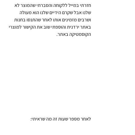
חזרתי במייל ללקוחה והסברתי שהמוצר לא 
שלנו אבל שקרם הידיים שלנו הוא מעולה 
ושרבים מזמינים אותו לאחר שהתנסו בחנות 
באתר ירדנית והוספתי שוב את הקישור למוצרי 
הקוסמטיקה באתר.
לאחר מספר שעות זה מה שראיתי: