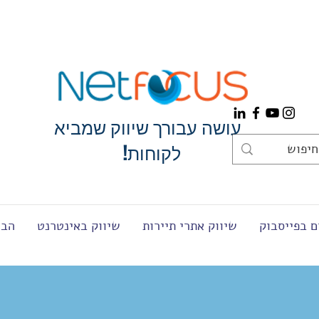
עושה עבורך שיווק שמביא
2021
לקוחות!
ם בפייסבוק
שיווק אתרי תיירות
שיווק באינטרנט
הבל