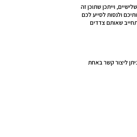
ישיים, וייתכן שתוכן זה
תיכם ולנסות לסייע לכם
תחייב שאותם צדדים
יתן ליצור קשר באחת