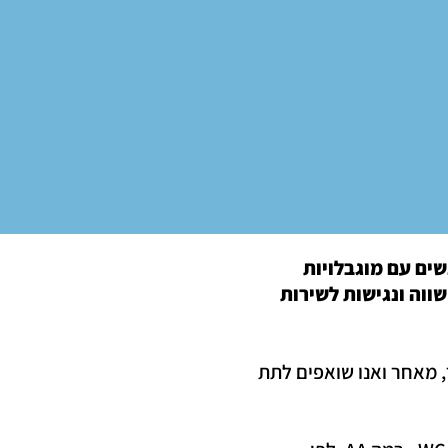
ים עם מוגבלויות
ווה ונגישות לשירות
 מאחר ואנו שואפים לתת