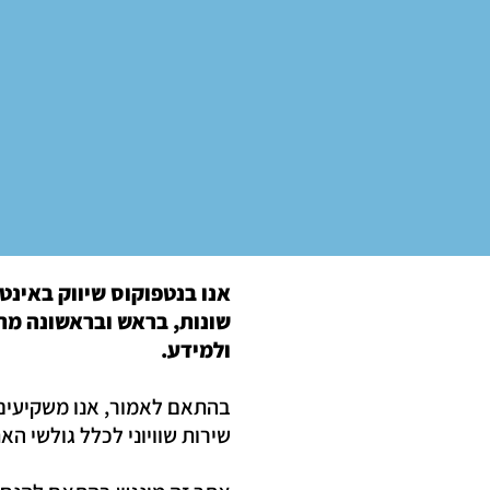
אנו בנטפוקוס שיווק באינט
שונות, בראש ובראשונה מתו
ולמידע.
בהתאם לאמור, אנו משקיעים
שירות שוויוני לכלל גולשי ה