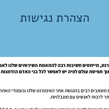
הצהרת נגישות
רנט, מייחסים חשיבות רבה להתאמת השירותים שלנו לאנש
ך תפיסת עולם לפיה יש לאפשר לכל בני האדם הזדמנות ש
 משאבים רבים בהנגשת אתר האינטרנט שלנו ובעמודי האתר,
אתר לרבות לאנשים עם מוגבלויות.