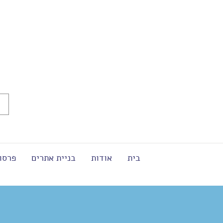
בית
אודות
בניית אתרים
פרסו