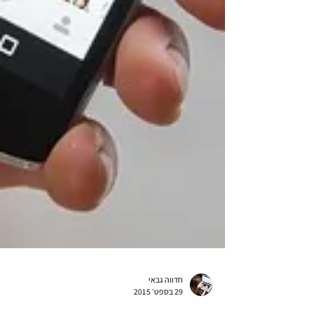
חדווה גבאי