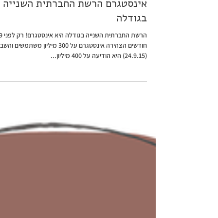
29 בספט׳ 2015
אינסטגרם הרשת החברתית השנייה
בגודלה
הרשת החברתית השנייה בגודלה היא אינסט
חודשים הצהירה אינסטגרם על 300 מיליון משתמשים וה
(24.9.15) היא הודיעה על 400 מיליון...